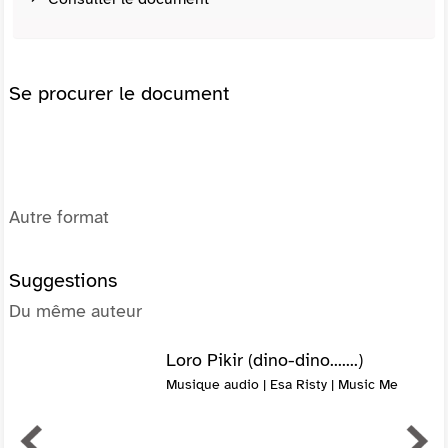
Se procurer le document
Autre format
Suggestions
Du même auteur
Loro Pikir (dino-dino.......)
Musique audio | Esa Risty | Music Me