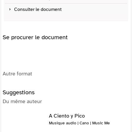
Consulter le document
Se procurer le document
Autre format
Suggestions
Du même auteur
A Ciento y Pico
Musique audio | Cano | Music Me