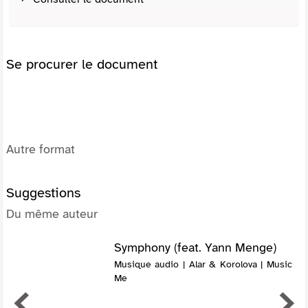
Se procurer le document
Autre format
Suggestions
Du même auteur
Symphony (feat. Yann Menge)
Musique audio | Alar & Korolova | Music
Me