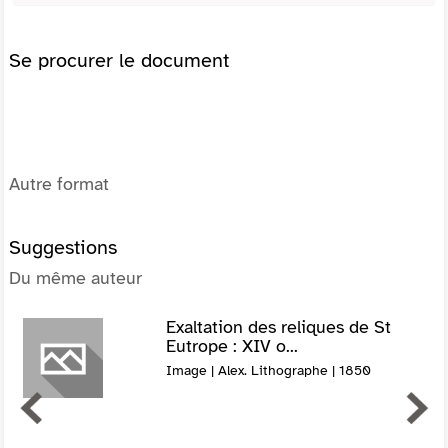
Se procurer le document
Autre format
Suggestions
Du même auteur
Exaltation des reliques de St
Eutrope : XIV o...
Image | Alex. Lithographe | 1850