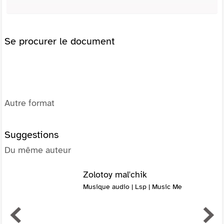
Se procurer le document
Autre format
Suggestions
Du même auteur
Zolotoy mal'chik
Musique audio | Lsp | Music Me