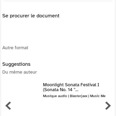
Se procurer le document
Autre format
Suggestions
Du même auteur
Moonlight Sonata Festival I
(Sonata No. 14 ''...
Musique audio | Blasterjaxx | Music Me