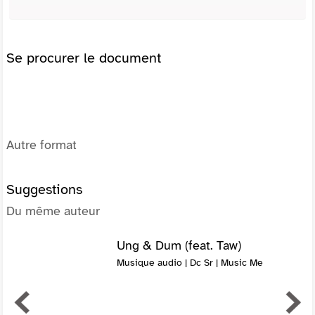
Se procurer le document
Autre format
Suggestions
Du même auteur
Ung & Dum (feat. Taw)
Musique audio | Dc Sr | Music Me