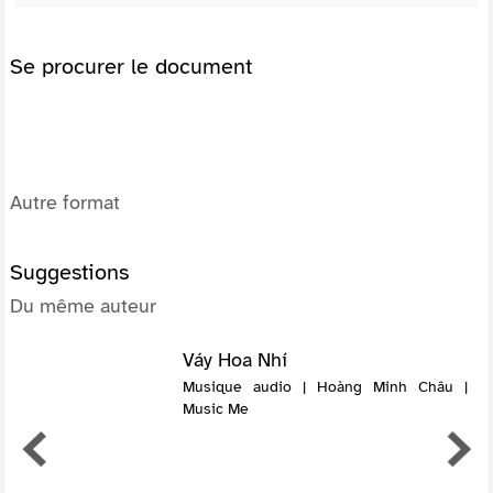
Se procurer le document
Autre format
Suggestions
Du même auteur
Váy Hoa Nhí
Musique audio | Hoàng Minh Châu |
Music Me