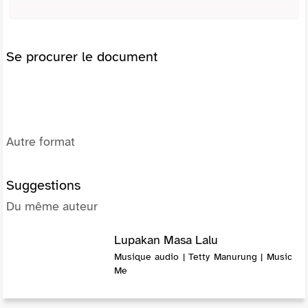
Se procurer le document
Autre format
Suggestions
Du même auteur
Lupakan Masa Lalu
Musique audio | Tetty Manurung | Music
Me