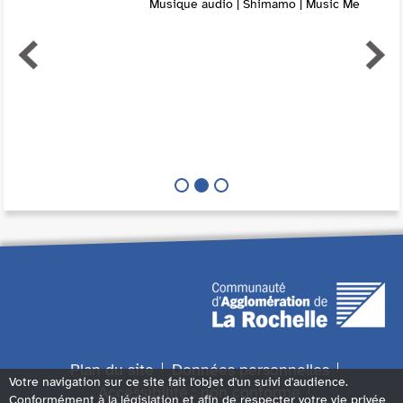
Musique audio | Shimamo | Music Me
Plan du site
Données personnelles
Votre navigation sur ce site fait l'objet d'un suivi d'audience.
Accessibilité : non conforme
Conformément à la législation et afin de respecter votre vie privée,