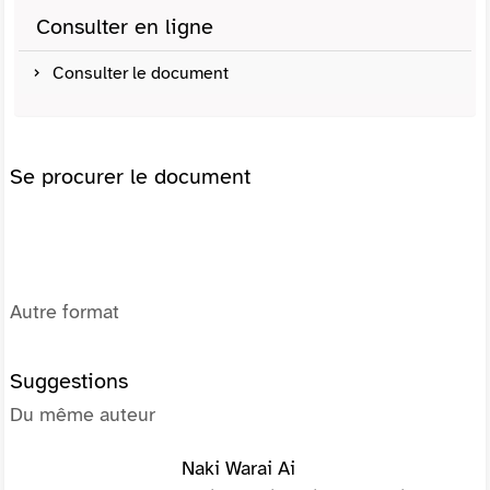
Consulter en ligne
Consulter le document
Se procurer le document
Autre format
Suggestions
Du même auteur
Naki Warai Ai