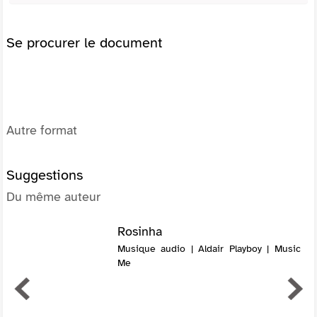
Se procurer le document
Autre format
Suggestions
Du même auteur
Rosinha
Musique audio | Aldair Playboy | Music
Me