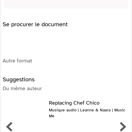
Se procurer le document
Autre format
Suggestions
Du même auteur
Replacing Chef Chico
Musique audio | Leanne & Naara | Music
Me