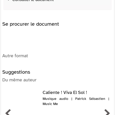
Se procurer le document
Autre format
Suggestions
Du même auteur
Caliente ! Viva El Sol !
Musique audio | Patrick Sébastien |
Music Me