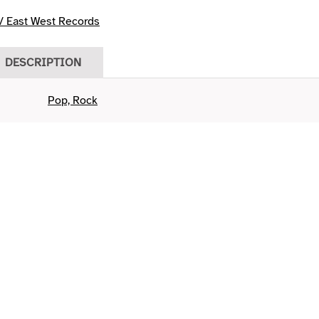
 East West Records
DESCRIPTION
Pop, Rock