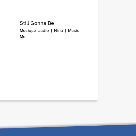
Still Gonna Be
Musique audio | Nina | Music
Me