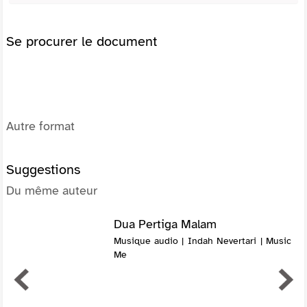
Se procurer le document
Autre format
Suggestions
Du même auteur
Dua Pertiga Malam
Musique audio | Indah Nevertari | Music
Me