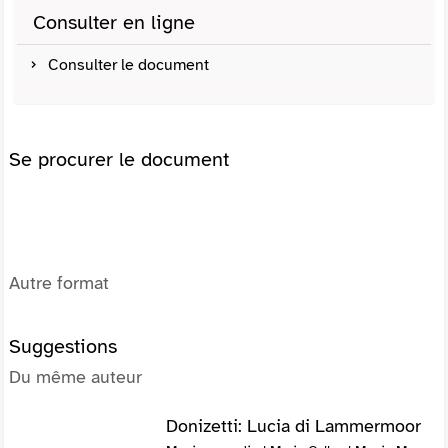
Consulter en ligne
Consulter le document
Se procurer le document
Autre format
Suggestions
Du même auteur
Donizetti: Lucia di Lammermoor