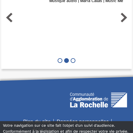
Musique audio | Maria Callas | Music Me
Plan du site
Données personnelles
Votre navigation sur ce site fait l'objet d'un suivi d'audience.
Accessibilité : non conforme
Conformément à la législation et afin de respecter votre vie privée,