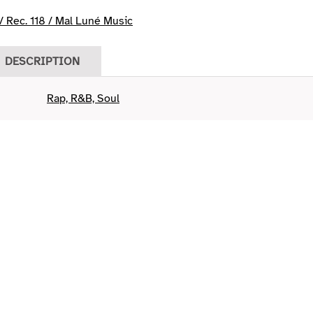
 Rec. 118 / Mal Luné Music
DESCRIPTION
Rap, R&B, Soul