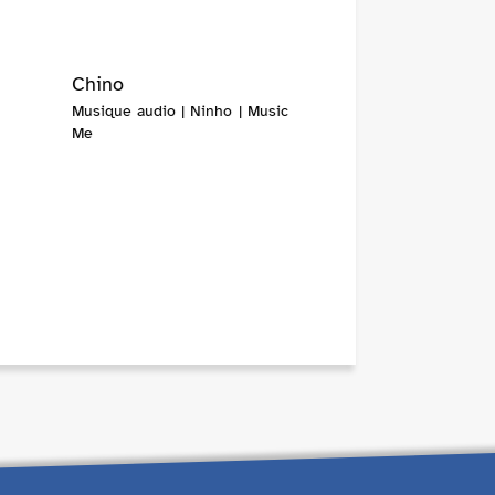
Chino
Musique audio | Ninho | Music
Me