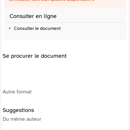
Consulter en ligne
Consulter le document
Se procurer le document
Autre format
Suggestions
Du même auteur