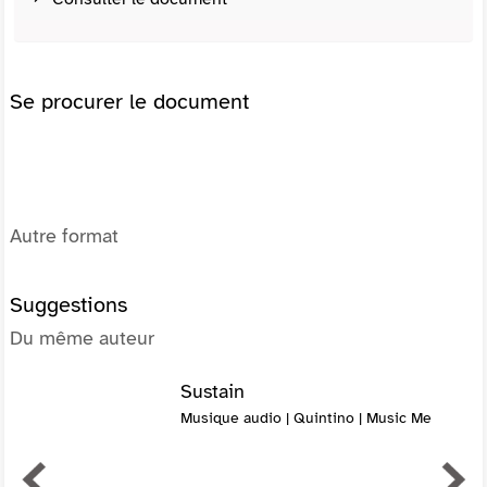
Se procurer le document
Autre format
Suggestions
Du même auteur
Sustain
Musique audio | Quintino | Music Me