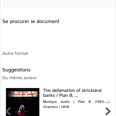
Se procurer le document
Autre format
Suggestions
Du même auteur
The defamation of strickland
banks / Plan B, ...
Musique audio | Plan B (1983-....).
Chanteur | 2010