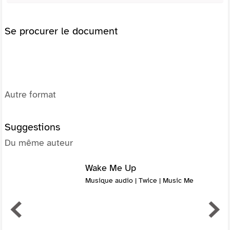
Se procurer le document
Autre format
Suggestions
Du même auteur
Wake Me Up
Musique audio | Twice | Music Me