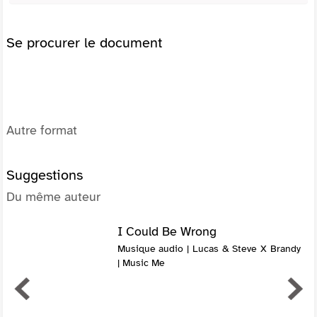
Se procurer le document
Autre format
Suggestions
Du même auteur
I Could Be Wrong
Musique audio | Lucas & Steve X Brandy
| Music Me