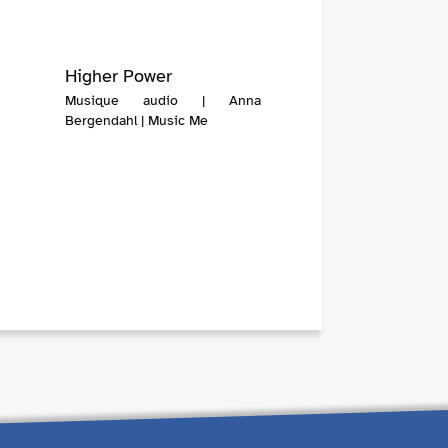
Higher Power
Musique audio | Anna
Bergendahl | Music Me