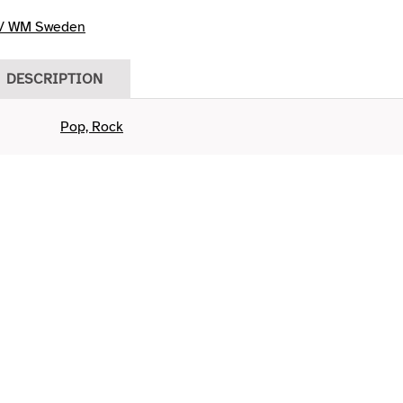
/ WM Sweden
DESCRIPTION
Pop, Rock