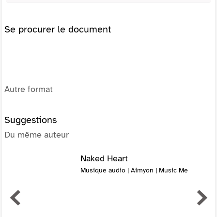
Se procurer le document
Autre format
Suggestions
Du même auteur
Naked Heart
Musique audio | Aimyon | Music Me