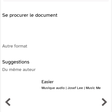
Se procurer le document
Autre format
Suggestions
Du même auteur
Easier
Musique audio | Josef Lee | Music Me