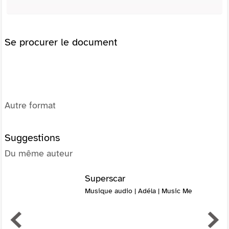
Se procurer le document
Autre format
Suggestions
Du même auteur
Superscar
Musique audio | Adéla | Music Me