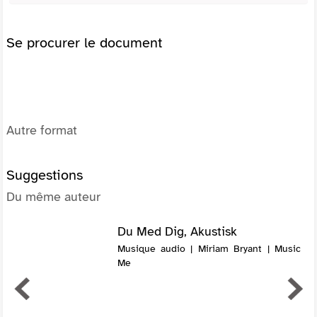
Se procurer le document
Autre format
Suggestions
Du même auteur
Du Med Dig, Akustisk
Musique audio | Miriam Bryant | Music
Me