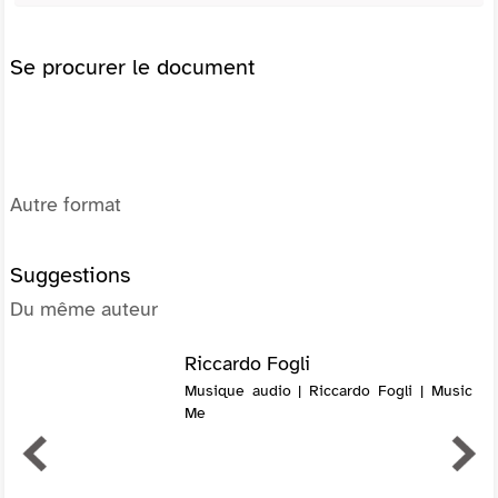
Se procurer le document
Autre format
Suggestions
Du même auteur
Riccardo Fogli
Musique audio | Riccardo Fogli | Music
Me