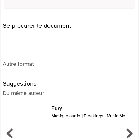
Se procurer le document
Autre format
Suggestions
Du même auteur
Fury
Musique audio | Freekings | Music Me