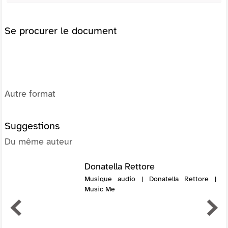
Se procurer le document
Autre format
Suggestions
Du même auteur
Donatella Rettore
Musique audio | Donatella Rettore |
Music Me