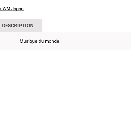
/ WM Japan
DESCRIPTION
Musique du monde