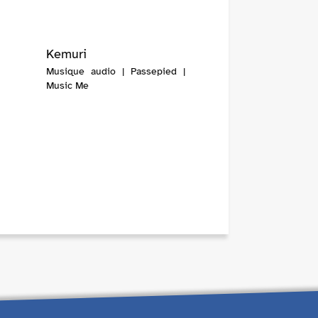
Kemuri
Musique audio | Passepied |
Music Me