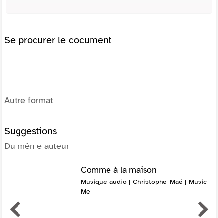
Se procurer le document
Autre format
Suggestions
Du même auteur
Comme à la maison
Musique audio | Christophe Maé | Music
Me