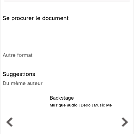
Se procurer le document
Autre format
Suggestions
Du même auteur
Backstage
Musique audio | Dedo | Music Me