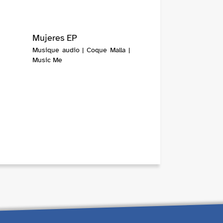
Mujeres EP
Musique audio | Coque Malla |
Music Me