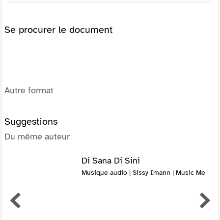
Se procurer le document
Autre format
Suggestions
Du même auteur
Di Sana Di Sini
Musique audio | Sissy Imann | Music Me