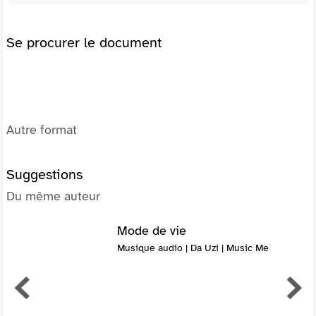
Se procurer le document
Autre format
Suggestions
Du même auteur
Mode de vie
Musique audio | Da Uzi | Music Me