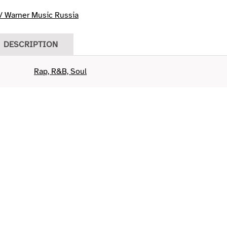
 Warner Music Russia
DESCRIPTION
Rap, R&B, Soul