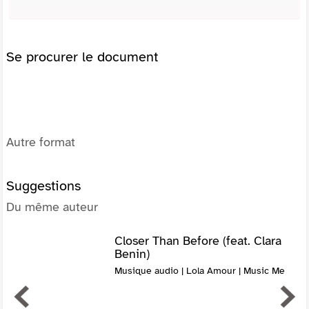
Se procurer le document
Autre format
Suggestions
Du même auteur
Closer Than Before (feat. Clara
Benin)
Musique audio | Lola Amour | Music Me