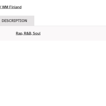
 WM Finland
DESCRIPTION
Rap, R&B, Soul