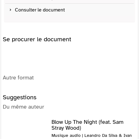
Consulter le document
Se procurer le document
Autre format
Suggestions
Du même auteur
Blow Up The Night (feat. Sam
Stray Wood)
Musique audio | Leandro Da Silva & Ivan