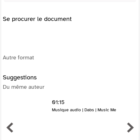
Se procurer le document
Autre format
Suggestions
Du même auteur
01:15
Musique audio | Dabs | Music Me