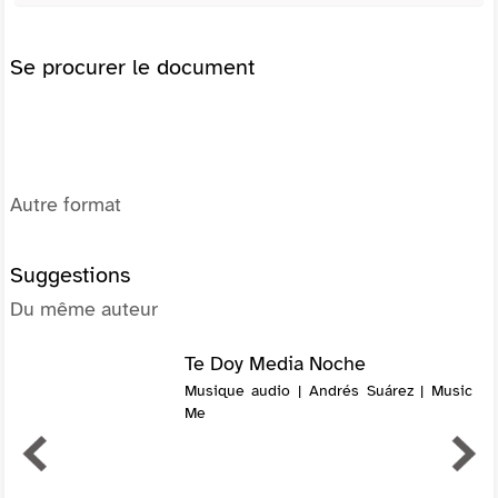
Se procurer le document
Autre format
Suggestions
Du même auteur
Te Doy Media Noche
Musique audio | Andrés Suárez | Music
Me