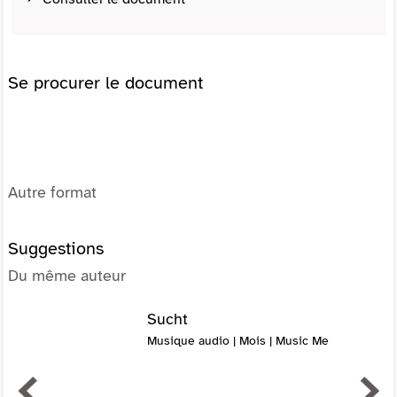
Se procurer le document
Autre format
Suggestions
Du même auteur
Sucht
Musique audio | Mois | Music Me