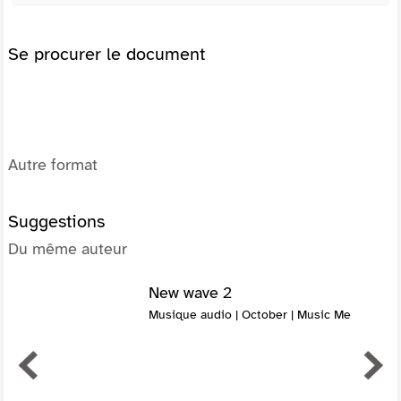
Se procurer le document
Autre format
Suggestions
Du même auteur
New wave 2
Musique audio | October | Music Me