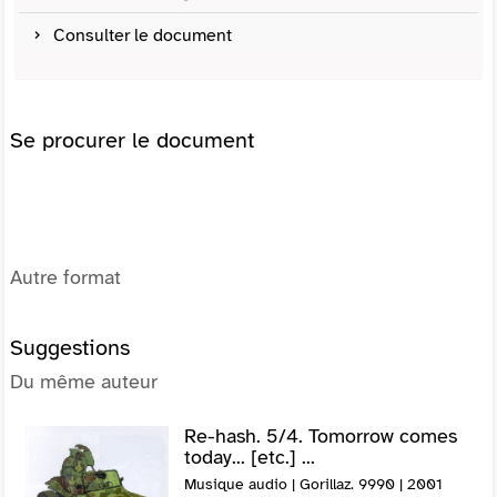
Consulter le document
Se procurer le document
Autre format
Suggestions
Du même auteur
Re-hash. 5/4. Tomorrow comes
today... [etc.] ...
Musique audio | Gorillaz. 9990 | 2001