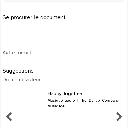
Se procurer le document
Autre format
Suggestions
Du même auteur
Happy Together
Musique audio | The Dance Company |
Music Me