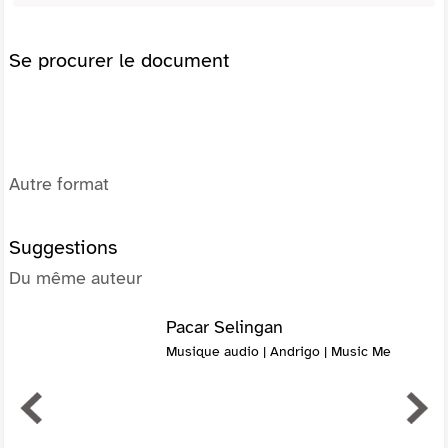
Se procurer le document
Autre format
Suggestions
Du même auteur
Pacar Selingan
Musique audio | Andrigo | Music Me