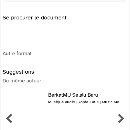
Se procurer le document
Autre format
Suggestions
Du même auteur
BerkatMU Selalu Baru
Musique audio | Yopie Latul | Music Me