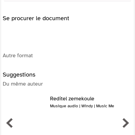
Se procurer le document
Autre format
Suggestions
Du même auteur
Reditel zemekoule
Musique audio | Windy | Music Me